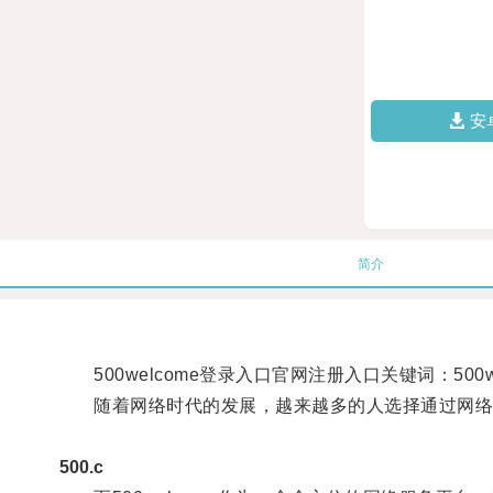
安
简介
500welcome登录入口官网注册入口关键词：500
随着网络时代的发展，越来越多的人选择通过网络
500.c