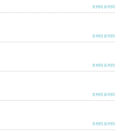
支持
[0]
反对
[0]
支持
[0]
反对
[0]
支持
[0]
反对
[0]
支持
[0]
反对
[0]
支持
[0]
反对
[0]