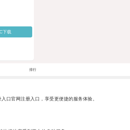
PC下载
排行
me登录入口官网注册入口，享受更便捷的服务体验。