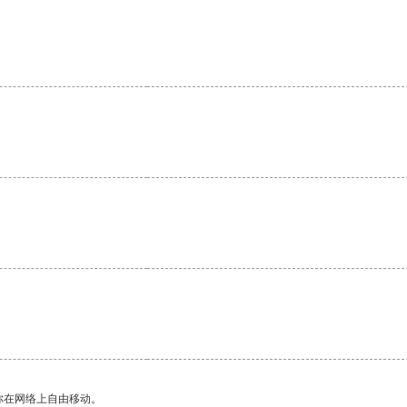
。
你在网络上自由移动。