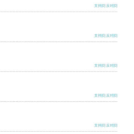
支持
[0]
反对
[0]
支持
[0]
反对
[0]
支持
[0]
反对
[0]
支持
[0]
反对
[0]
支持
[0]
反对
[0]