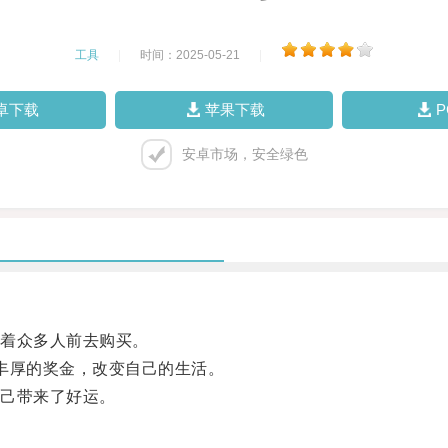
工具
|
时间：2025-05-21
|
卓下载
苹果下载
安卓市场，安全绿色
着众多人前去购买。
丰厚的奖金，改变自己的生活。
己带来了好运。