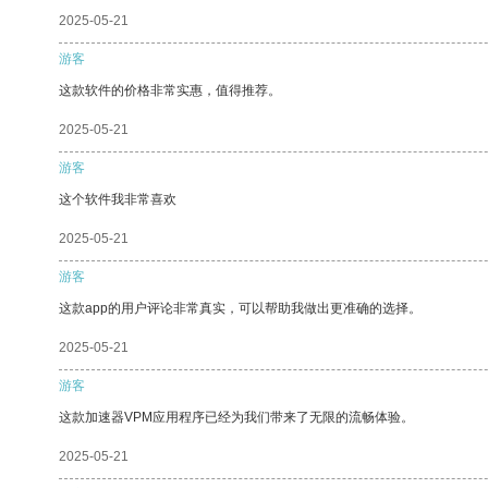
2025-05-21
游客
这款软件的价格非常实惠，值得推荐。
2025-05-21
游客
这个软件我非常喜欢
2025-05-21
游客
这款app的用户评论非常真实，可以帮助我做出更准确的选择。
2025-05-21
游客
这款加速器VPM应用程序已经为我们带来了无限的流畅体验。
2025-05-21