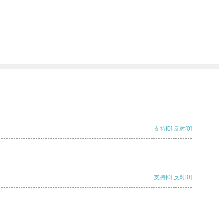
支持
[0]
反对
[0]
支持
[0]
反对
[0]