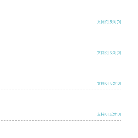
支持
[0]
反对
[0]
支持
[0]
反对
[0]
支持
[0]
反对
[0]
支持
[0]
反对
[0]