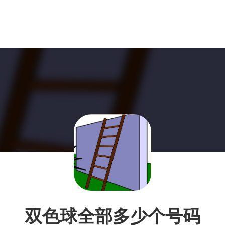
双色球全部多少个号码