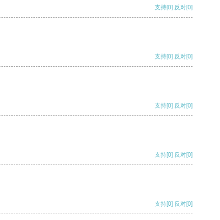
支持
[0]
反对
[0]
支持
[0]
反对
[0]
支持
[0]
反对
[0]
支持
[0]
反对
[0]
支持
[0]
反对
[0]