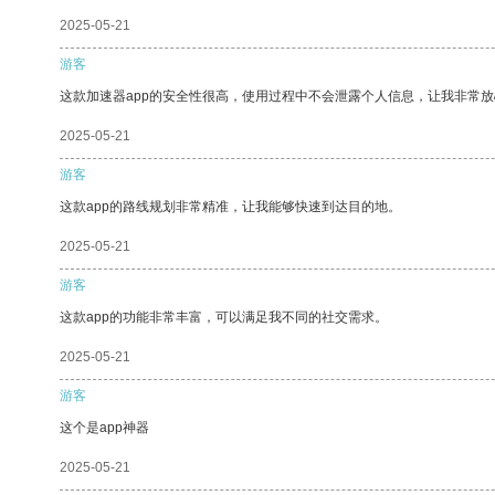
2025-05-21
游客
这款加速器app的安全性很高，使用过程中不会泄露个人信息，让我非常放
2025-05-21
游客
这款app的路线规划非常精准，让我能够快速到达目的地。
2025-05-21
游客
这款app的功能非常丰富，可以满足我不同的社交需求。
2025-05-21
游客
这个是app神器
2025-05-21