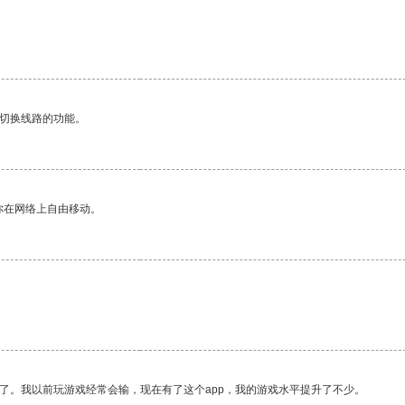
动切换线路的功能。
你在网络上自由移动。
了。我以前玩游戏经常会输，现在有了这个app，我的游戏水平提升了不少。