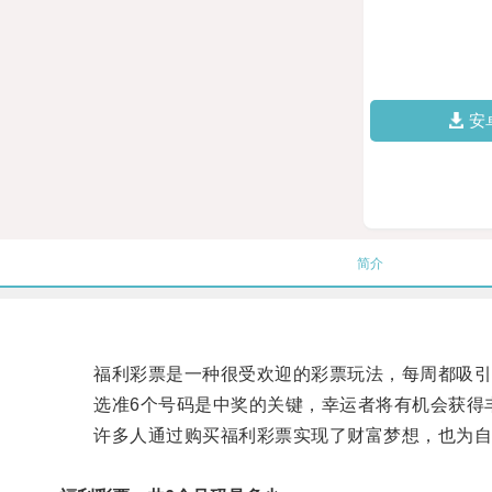
安
简介
福利彩票是一种很受欢迎的彩票玩法，每周都吸引
选准6个号码是中奖的关键，幸运者将有机会获得
许多人通过购买福利彩票实现了财富梦想，也为自