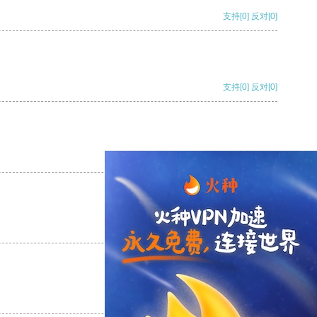
支持
[0]
反对
[0]
支持
[0]
反对
[0]
支持
[0]
反对
[0]
支持
[0]
反对
[0]
支持
[0]
反对
[0]