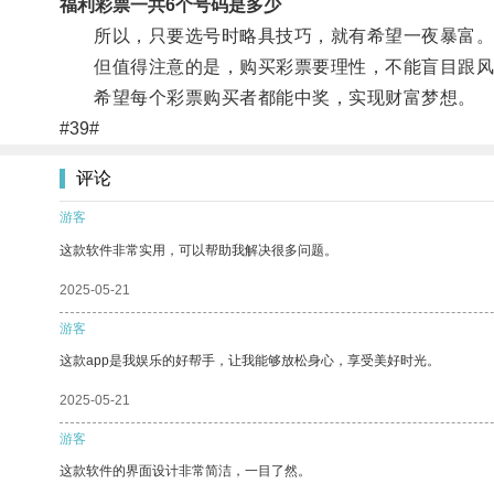
福利彩票一共6个号码是多少
所以，只要选号时略具技巧，就有希望一夜暴富
但值得注意的是，购买彩票要理性，不能盲目跟风
希望每个彩票购买者都能中奖，实现财富梦想。
#39#
评论
游客
这款软件非常实用，可以帮助我解决很多问题。
2025-05-21
游客
这款app是我娱乐的好帮手，让我能够放松身心，享受美好时光。
2025-05-21
游客
这款软件的界面设计非常简洁，一目了然。