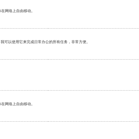
你在网络上自由移动。
。我可以使用它来完成日常办公的所有任务，非常方便。
你在网络上自由移动。