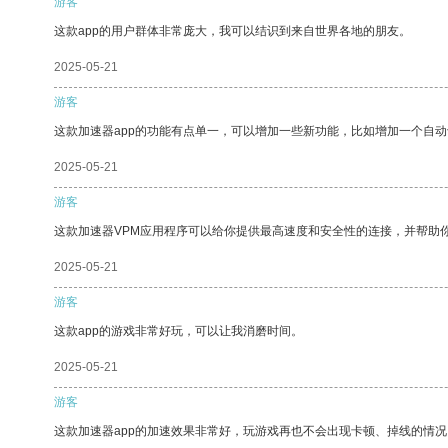
游客
这款app的用户群体非常庞大，我可以结识到来自世界各地的朋友。
2025-05-21
游客
这款加速器app的功能有点单一，可以增加一些新功能，比如增加一个自
2025-05-21
游客
这款加速器VPM应用程序可以给你提供最高速度和安全性的连接，并帮助
2025-05-21
游客
这款app的游戏非常好玩，可以让我消磨时间。
2025-05-21
游客
这款加速器app的加速效果非常好，玩游戏再也不会出现卡顿、掉线的情况