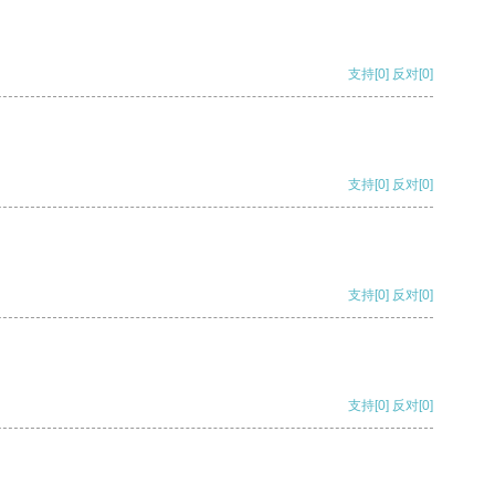
支持
[0]
反对
[0]
支持
[0]
反对
[0]
支持
[0]
反对
[0]
支持
[0]
反对
[0]