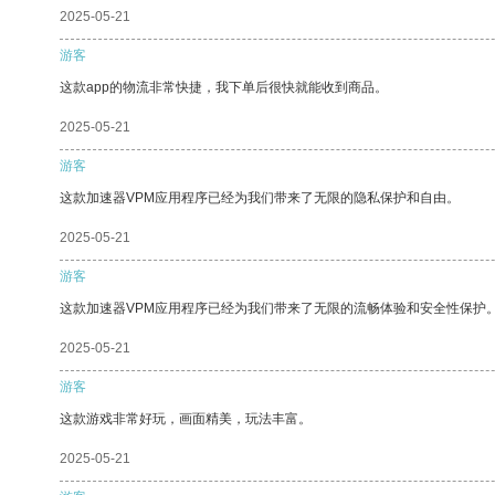
2025-05-21
游客
这款app的物流非常快捷，我下单后很快就能收到商品。
2025-05-21
游客
这款加速器VPM应用程序已经为我们带来了无限的隐私保护和自由。
2025-05-21
游客
这款加速器VPM应用程序已经为我们带来了无限的流畅体验和安全性保护
2025-05-21
游客
这款游戏非常好玩，画面精美，玩法丰富。
2025-05-21