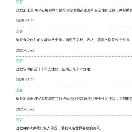
游客
这款加速器VPM应用程序可以给你提供最高速度和安全性的连接，并帮助
2025-05-21
游客
这款办公软件的功能非常全面，涵盖了文档、表格、演示文稿等各个方面
2025-05-21
游客
这款软件的设计非常人性化，使用起来非常舒服。
2025-05-21
游客
这款加速器VPM应用程序可以给你提供最高速度和安全性的连接，并帮助
2025-05-21
游客
这款app就像我的私人导游，带我领略世界各地的美景。