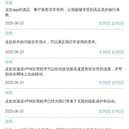
游客
这款app的酒店、餐厅推荐非常有用，让我能够享受到高品质的旅行体
验。
2025-06-10
支持
[0]
反对
[0]
游客
这款软件的功能非常强大，可以满足我日常使用的需求。
2025-06-10
支持
[0]
反对
[0]
游客
这款加速器VPM应用程序可以给你提供最高速度和安全性的连接，并帮
助你在网络上自由移动。
2025-06-10
支持
[0]
反对
[0]
游客
这款加速器VPM应用程序已经为我们带来了无限的隐私保护和自由。
2025-06-10
支持
[0]
反对
[0]
游客