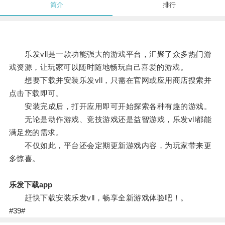
简介
排行
乐发vll是一款功能强大的游戏平台，汇聚了众多热门游
戏资源，让玩家可以随时随地畅玩自己喜爱的游戏。
想要下载并安装乐发vll，只需在官网或应用商店搜索并
点击下载即可。
安装完成后，打开应用即可开始探索各种有趣的游戏。
无论是动作游戏、竞技游戏还是益智游戏，乐发vll都能
满足您的需求。
不仅如此，平台还会定期更新游戏内容，为玩家带来更
多惊喜。
乐发下载app
赶快下载安装乐发vll，畅享全新游戏体验吧！。
#39#