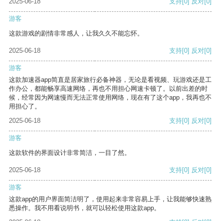
2025-06-18
支持
[0]
反对
[0]
游客
这款游戏的剧情非常感人，让我久久不能忘怀。
2025-06-18
支持
[0]
反对
[0]
游客
这款加速器app简直是居家旅行必备神器，无论是看视频、玩游戏还是工
作办公，都能畅享高速网络，再也不用担心网速卡顿了。以前出差的时
候，经常因为网速慢而无法正常使用网络，现在有了这个app，我再也不
用担心了。
2025-06-18
支持
[0]
反对
[0]
游客
这款软件的界面设计非常简洁，一目了然。
2025-06-18
支持
[0]
反对
[0]
游客
这款app的用户界面简洁明了，使用起来非常容易上手，让我能够快速熟
悉操作。我不用看说明书，就可以轻松使用这款app。