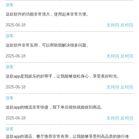
游客
这款软件的功能非常强大，使用起来非常方便。
2025-06-18
支持
[0]
反对
[0]
游客
这款软件非常实用，可以帮助我解决很多问题。
2025-06-18
支持
[0]
反对
[0]
游客
这款app是我娱乐的好帮手，让我能够放松身心，享受美好时光。
2025-06-18
支持
[0]
反对
[0]
游客
这款app的物流非常快捷，我下单后很快就能收到商品。
2025-06-18
支持
[0]
反对
[0]
游客
这款app的酒店、餐厅推荐非常有用，让我能够享受到高品质的旅行体