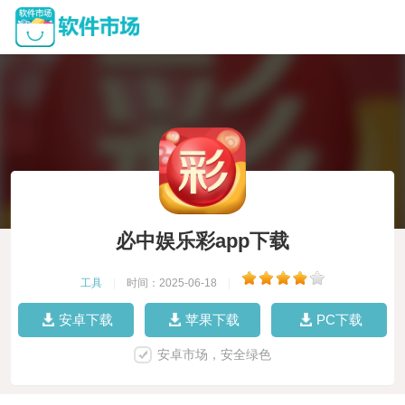
必中娱乐彩app下载
工具
|
时间：2025-06-18
|
安卓下载
苹果下载
PC下载
安卓市场，安全绿色