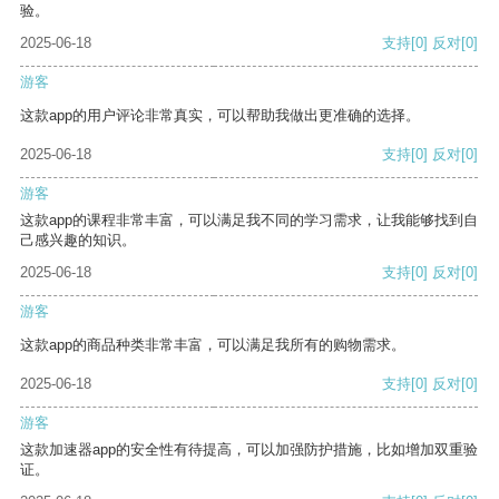
验。
2025-06-18
支持
[0]
反对
[0]
游客
这款app的用户评论非常真实，可以帮助我做出更准确的选择。
2025-06-18
支持
[0]
反对
[0]
游客
这款app的课程非常丰富，可以满足我不同的学习需求，让我能够找到自
己感兴趣的知识。
2025-06-18
支持
[0]
反对
[0]
游客
这款app的商品种类非常丰富，可以满足我所有的购物需求。
2025-06-18
支持
[0]
反对
[0]
游客
这款加速器app的安全性有待提高，可以加强防护措施，比如增加双重验
证。