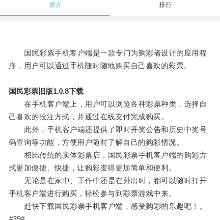
简介
排行
国民彩票手机客户端是一款专门为购彩者设计的应用程
序，用户可以通过手机随时随地购买自己喜欢的彩票。
国民彩票旧版1.0.8下载
在手机客户端上，用户可以浏览各种彩票种类，选择自
己喜欢的投注方式，并通过在线支付完成购买。
此外，手机客户端还提供了即时开奖公告和历史中奖号
码查询等功能，方便用户随时了解自己的购彩情况。
相比传统的实体彩票店，国民彩票手机客户端的购彩方
式更加便捷、快捷，让购彩变得更加简单和便利。
无论是在家中、工作中还是在外出时，都可以随时打开
手机客户端进行购买，轻松参与到彩票游戏中来。
赶快下载国民彩票手机客户端，感受购彩的乐趣吧！。
#39#