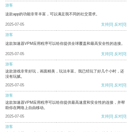
游客
这款app的功能非常丰富，可以满足我不同的社交需求。
2025-07-05
支持
[0]
反对
[0]
游客
这款加速器VPM应用程序可以给你提供全球覆盖和最高安全性的连接。
2025-07-05
支持
[0]
反对
[0]
游客
这款游戏非常好玩，画面精美，玩法丰富。我已经玩了好几个小时，还
没有玩腻。
2025-07-05
支持
[0]
反对
[0]
游客
这款加速器VPM应用程序可以给你提供最高速度和安全性的连接，并帮
助你在网络上自由移动。
2025-07-05
支持
[0]
反对
[0]
游客