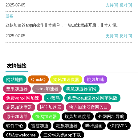
2025-07-05
支持
[0]
反对
[0]
游客
这款加速器app的操作非常简单，一键加速就能开启，非常方便。
2025-07-05
支持
[0]
反对
[0]
友情链接
网站地图
QuickQ
旋风加速度器
旋风加速
坚果加速器
tiktok加速器
狗急加速器官网
免费vqn外网加速
小蓝鸟
免费vps加速器外网苹果版
旋风加速度器
快连加速器
快连加速器官网入口
原子加速器
快鸭加速器
旋风加速度器
外网网址导航
软件中心
雷霆加速
狂飙加速器
哔咔漫画
快鸭VPN
6f彩票welcome
三分钟彩票app下载