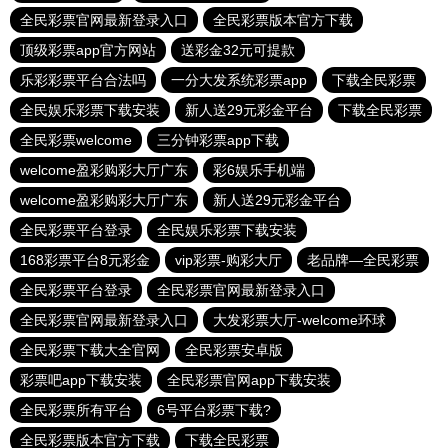
全民彩票官网最新登录入口
全民彩票版本官方下载
顶级彩票app官方网站
送彩金32元可提款
乐彩彩票平台合法吗
一分大发系统彩票app
下载全民彩票
全民娱乐彩票下载安装
新人送29元彩金平台
下载全民彩票
全民彩票welcome
三分钟彩票app下载
welcome盈彩购彩大厅广东
彩6娱乐手机端
welcome盈彩购彩大厅广东
新人送29元彩金平台
全民彩票平台登录
全民娱乐彩票下载安装
168彩票平台8元彩金
vip彩票-购彩大厅
老品牌—全民彩票
全民彩票平台登录
全民彩票官网最新登录入口
全民彩票官网最新登录入口
大发彩票大厅-welcome环球
全民彩票下载大全官网
全民彩票安卓版
彩票吧app下载安装
全民彩票官网app下载安装
全民彩票所有平台
6号平台彩票下载?
全民彩票版本官方下载
下载全民彩票