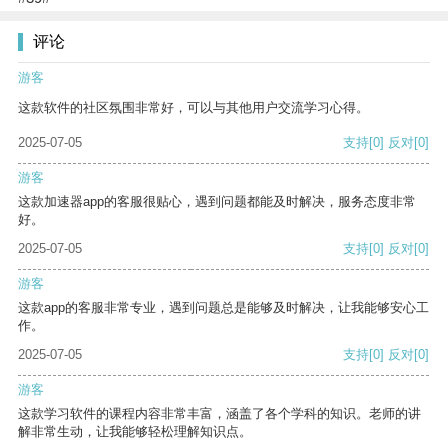
评论
游客
这款软件的社区氛围非常好，可以与其他用户交流学习心得。
2025-07-05
支持
[0]
反对
[0]
游客
这款加速器app的客服很贴心，遇到问题都能及时解决，服务态度非常
好。
2025-07-05
支持
[0]
反对
[0]
游客
这款app的客服非常专业，遇到问题总是能够及时解决，让我能够安心工
作。
2025-07-05
支持
[0]
反对
[0]
游客
这款学习软件的课程内容非常丰富，涵盖了各个学科的知识。老师的讲
解非常生动，让我能够轻松理解知识点。