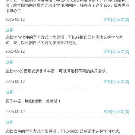
候，经常因为网速慢而无法正常使用网络，现在有了这个app，我再也不
用担心了。
2025-09-12
支持
[0]
反对
[0]
游客
这款学习软件的学习方式非常灵活，可以根据自己的需求选择学习方
式。我可以根据自己的时间安排学习进度。
2025-09-12
支持
[0]
反对
[0]
游客
这款app的视频资源非常丰富，可以满足我不同的娱乐需求。
2025-09-12
支持
[0]
反对
[0]
游客
梯子神器，ins随便看，美美哒！
2025-09-12
支持
[0]
反对
[0]
游客
这款软件的学习方式非常灵活，可以根据自己的需求选择学习方式。