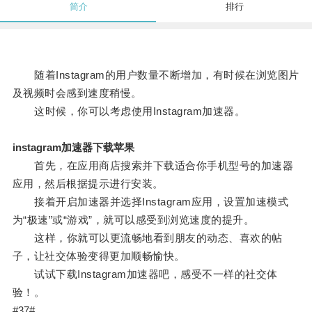
简介
排行
随着Instagram的用户数量不断增加，有时候在浏览图片
及视频时会感到速度稍慢。
这时候，你可以考虑使用Instagram加速器。
instagram加速器下载苹果
首先，在应用商店搜索并下载适合你手机型号的加速器
应用，然后根据提示进行安装。
接着开启加速器并选择Instagram应用，设置加速模式
为“极速”或“游戏”，就可以感受到浏览速度的提升。
这样，你就可以更流畅地看到朋友的动态、喜欢的帖
子，让社交体验变得更加顺畅愉快。
试试下载Instagram加速器吧，感受不一样的社交体
验！。
#37#