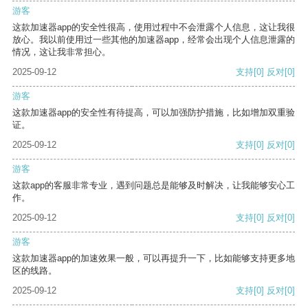
游客
这款加速器app的安全性很高，使用过程中不会泄露个人信息，这让我很
放心。我以前使用过一些其他的加速器app，经常会出现个人信息泄露的
情况，这让我非常担心。
2025-09-12
支持
[0]
反对
[0]
游客
这款加速器app的安全性有待提高，可以加强防护措施，比如增加双重验
证。
2025-09-12
支持
[0]
反对
[0]
游客
这款app的客服非常专业，遇到问题总是能够及时解决，让我能够安心工
作。
2025-09-12
支持
[0]
反对
[0]
游客
这款加速器app的加速效果一般，可以再提升一下，比如能够支持更多地
区的线路。
2025-09-12
支持
[0]
反对
[0]