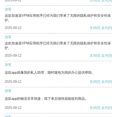
2025-09-12
支持
[0]
反对
[0]
游客
这款加速器VPM应用程序已经为我们带来了无限的隐私保护和安全性保
护。
2025-09-12
支持
[0]
反对
[0]
游客
这款加速器VPM应用程序已经为我们带来了无限的隐私保护和安全性保
护。
2025-09-12
支持
[0]
反对
[0]
游客
这款app就像我的私人助理，随时随地为我的办公提供帮助。
2025-09-12
支持
[0]
反对
[0]
游客
这款app的物流非常快捷，我下单后很快就能收到商品。
2025-09-12
支持
[0]
反对
[0]
游客