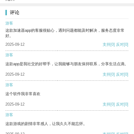
评论
游客
这款加速器app的客服很贴心，遇到问题都能及时解决，服务态度非常
好。
2025-09-12
支持
[0]
反对
[0]
游客
这款app是我社交的好帮手，让我能够与朋友保持联系，分享生活点滴。
2025-09-12
支持
[0]
反对
[0]
游客
这个软件我非常喜欢
2025-09-12
支持
[0]
反对
[0]
游客
这款游戏的剧情非常感人，让我久久不能忘怀。