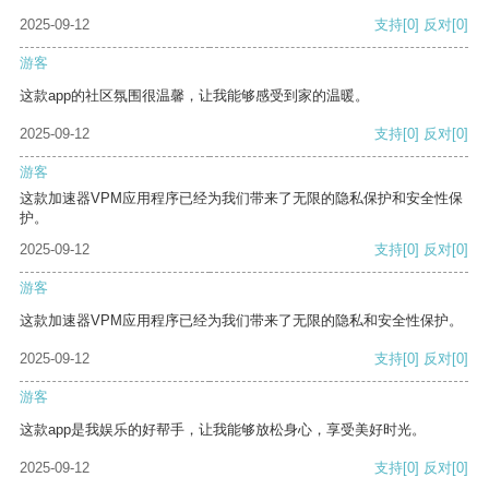
2025-09-12
支持
[0]
反对
[0]
游客
这款app的社区氛围很温馨，让我能够感受到家的温暖。
2025-09-12
支持
[0]
反对
[0]
游客
这款加速器VPM应用程序已经为我们带来了无限的隐私保护和安全性保
护。
2025-09-12
支持
[0]
反对
[0]
游客
这款加速器VPM应用程序已经为我们带来了无限的隐私和安全性保护。
2025-09-12
支持
[0]
反对
[0]
游客
这款app是我娱乐的好帮手，让我能够放松身心，享受美好时光。
2025-09-12
支持
[0]
反对
[0]