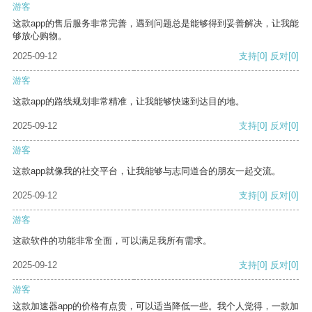
游客
这款app的售后服务非常完善，遇到问题总是能够得到妥善解决，让我能
够放心购物。
2025-09-12
支持
[0]
反对
[0]
游客
这款app的路线规划非常精准，让我能够快速到达目的地。
2025-09-12
支持
[0]
反对
[0]
游客
这款app就像我的社交平台，让我能够与志同道合的朋友一起交流。
2025-09-12
支持
[0]
反对
[0]
游客
这款软件的功能非常全面，可以满足我所有需求。
2025-09-12
支持
[0]
反对
[0]
游客
这款加速器app的价格有点贵，可以适当降低一些。我个人觉得，一款加