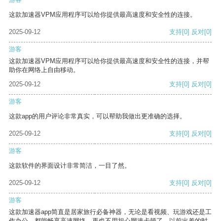
这款加速器VPM应用程序可以给你提供最高速度和安全性的连接。
2025-09-12
支持
[0]
反对
[0]
游客
这款加速器VPM应用程序可以给你提供最高速度和安全性的连接，并帮
助你在网络上自由移动。
2025-09-12
支持
[0]
反对
[0]
游客
这款app的用户评论非常真实，可以帮助我做出更准确的选择。
2025-09-12
支持
[0]
反对
[0]
游客
这款软件的界面设计非常简洁，一目了然。
2025-09-12
支持
[0]
反对
[0]
游客
这款加速器app简直是居家旅行必备神器，无论是看视频、玩游戏还是工
作办公，都能畅享高速网络，再也不用担心网速卡顿了。以前出差的时