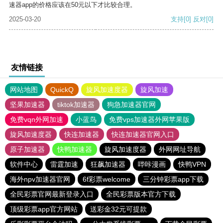
速器app的价格应该在50元以下才比较合理。
2025-03-20
支持
[0]
反对
[0]
友情链接
网站地图
QuickQ
旋风加速度器
旋风加速
坚果加速器
tiktok加速器
狗急加速器官网
免费vqn外网加速
小蓝鸟
免费vps加速器外网苹果版
旋风加速度器
快连加速器
快连加速器官网入口
原子加速器
快鸭加速器
旋风加速度器
外网网址导航
软件中心
雷霆加速
狂飙加速器
哔咔漫画
快鸭VPN
海外npv加速器官网
6f彩票welcome
三分钟彩票app下载
全民彩票官网最新登录入口
全民彩票版本官方下载
顶级彩票app官方网站
送彩金32元可提款