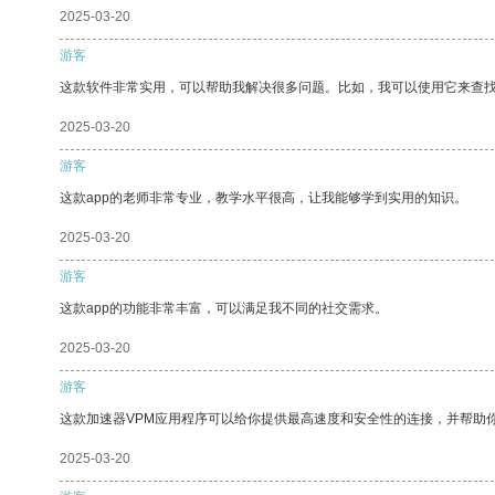
2025-03-20
游客
这款软件非常实用，可以帮助我解决很多问题。比如，我可以使用它来查
2025-03-20
游客
这款app的老师非常专业，教学水平很高，让我能够学到实用的知识。
2025-03-20
游客
这款app的功能非常丰富，可以满足我不同的社交需求。
2025-03-20
游客
这款加速器VPM应用程序可以给你提供最高速度和安全性的连接，并帮助
2025-03-20