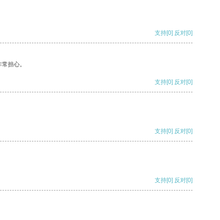
支持
[0]
反对
[0]
非常担心。
支持
[0]
反对
[0]
支持
[0]
反对
[0]
支持
[0]
反对
[0]