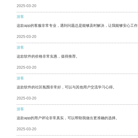
2025-03-20
游客
这款app的客服非常专业，遇到问题总是能够及时解决，让我能够安心工作
2025-03-20
游客
这款软件的价格非常实惠，值得推荐。
2025-03-20
游客
这款软件的社区氛围非常好，可以与其他用户交流学习心得。
2025-03-20
游客
这款app的用户评论非常真实，可以帮助我做出更准确的选择。
2025-03-20