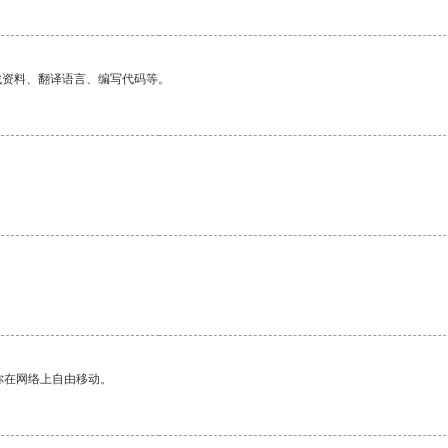
找资料、翻译语言、编写代码等。
你在网络上自由移动。