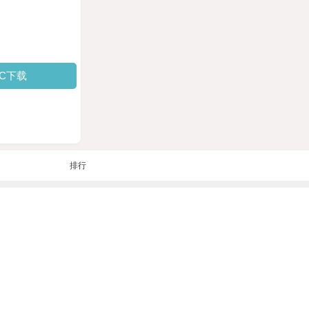
PC下载
排行