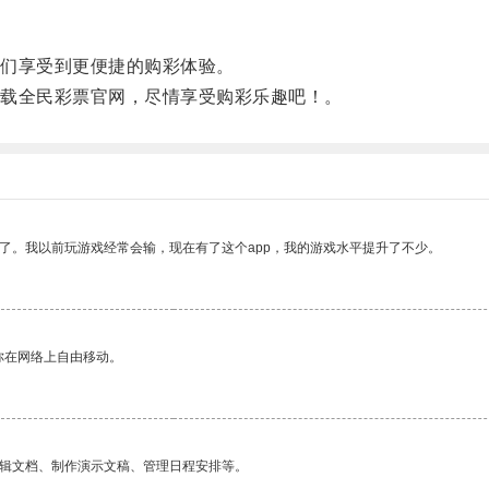
们享受到更便捷的购彩体验。
载全民彩票官网，尽情享受购彩乐趣吧！。
了。我以前玩游戏经常会输，现在有了这个app，我的游戏水平提升了不少。
你在网络上自由移动。
编辑文档、制作演示文稿、管理日程安排等。