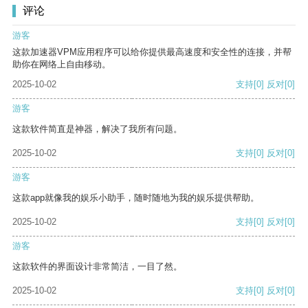
评论
游客
这款加速器VPM应用程序可以给你提供最高速度和安全性的连接，并帮
助你在网络上自由移动。
2025-10-02
支持
[0]
反对
[0]
游客
这款软件简直是神器，解决了我所有问题。
2025-10-02
支持
[0]
反对
[0]
游客
这款app就像我的娱乐小助手，随时随地为我的娱乐提供帮助。
2025-10-02
支持
[0]
反对
[0]
游客
这款软件的界面设计非常简洁，一目了然。
2025-10-02
支持
[0]
反对
[0]