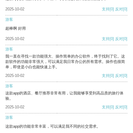
2025-10-02
支持
[0]
反对
[0]
游客
超棒啊 好用
2025-10-02
支持
[0]
反对
[0]
游客
我一直在寻找一款功能强大、操作简单的办公软件，终于找到了它。这
款软件的功能非常强大，可以满足我日常办公的所有需求。操作也很简
单，即使是小白也能快速上手。
2025-10-02
支持
[0]
反对
[0]
游客
这款app的酒店、餐厅推荐非常有用，让我能够享受到高品质的旅行体
验。
2025-10-02
支持
[0]
反对
[0]
游客
这款app的功能非常丰富，可以满足我不同的社交需求。