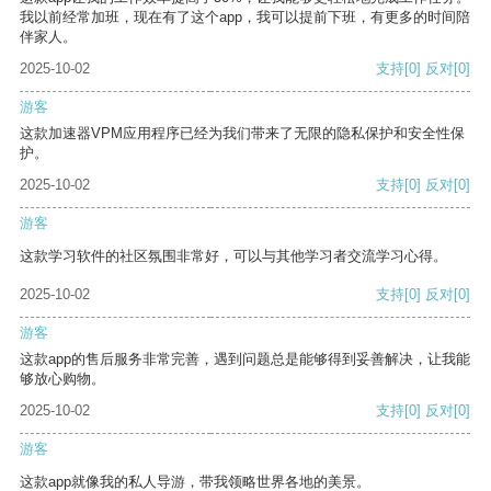
我以前经常加班，现在有了这个app，我可以提前下班，有更多的时间陪
伴家人。
2025-10-02
支持
[0]
反对
[0]
游客
这款加速器VPM应用程序已经为我们带来了无限的隐私保护和安全性保
护。
2025-10-02
支持
[0]
反对
[0]
游客
这款学习软件的社区氛围非常好，可以与其他学习者交流学习心得。
2025-10-02
支持
[0]
反对
[0]
游客
这款app的售后服务非常完善，遇到问题总是能够得到妥善解决，让我能
够放心购物。
2025-10-02
支持
[0]
反对
[0]
游客
这款app就像我的私人导游，带我领略世界各地的美景。