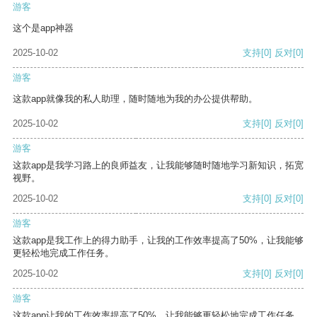
游客
这个是app神器
2025-10-02
支持
[0]
反对
[0]
游客
这款app就像我的私人助理，随时随地为我的办公提供帮助。
2025-10-02
支持
[0]
反对
[0]
游客
这款app是我学习路上的良师益友，让我能够随时随地学习新知识，拓宽
视野。
2025-10-02
支持
[0]
反对
[0]
游客
这款app是我工作上的得力助手，让我的工作效率提高了50%，让我能够
更轻松地完成工作任务。
2025-10-02
支持
[0]
反对
[0]
游客
这款app让我的工作效率提高了50%，让我能够更轻松地完成工作任务。