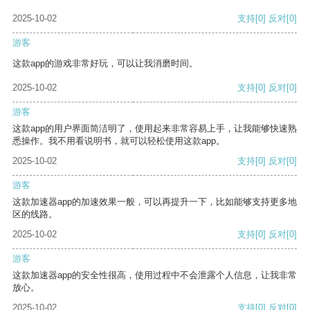
2025-10-02
支持
[0]
反对
[0]
游客
这款app的游戏非常好玩，可以让我消磨时间。
2025-10-02
支持
[0]
反对
[0]
游客
这款app的用户界面简洁明了，使用起来非常容易上手，让我能够快速熟
悉操作。我不用看说明书，就可以轻松使用这款app。
2025-10-02
支持
[0]
反对
[0]
游客
这款加速器app的加速效果一般，可以再提升一下，比如能够支持更多地
区的线路。
2025-10-02
支持
[0]
反对
[0]
游客
这款加速器app的安全性很高，使用过程中不会泄露个人信息，让我非常
放心。
2025-10-02
支持
[0]
反对
[0]