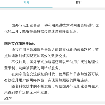
简介
排行
国外节点加速器是一种利用先进技术对网络连接进行优
化的工具，能够提高数据传输速度和降低延迟。
国外节点加速器toto
通过在用户端和服务器端之间建立优化的传输路径，节
点加速器能够实现更加高效的数据交换。
不仅如此，国外节点加速器还可以帮助用户绕过地理位
置限制，访问被屏蔽的网站或服务。
在如今信息交流频繁的时代，使用国外节点加速器可以
有效提升用户的网络体验，实现更加顺畅的网络连接。
随着科技技术的不断发展，相信国外节点加速器将在未
来得到更广泛的应用和发展。
#37#