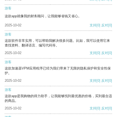
游客
这款app就像我的财务顾问，让我能够省钱又省心。
2025-10-02
支持
[0]
反对
[0]
游客
这款软件非常实用，可以帮助我解决很多问题。比如，我可以使用它来
查找资料、翻译语言、编写代码等。
2025-10-02
支持
[0]
反对
[0]
游客
这款加速器VPM应用程序已经为我们带来了无限的隐私保护和安全性保
护。
2025-10-02
支持
[0]
反对
[0]
游客
这款app是我购物的得力助手，让我能够找到最优惠的价格，买到最合适
的商品。
2025-10-02
支持
[0]
反对
[0]