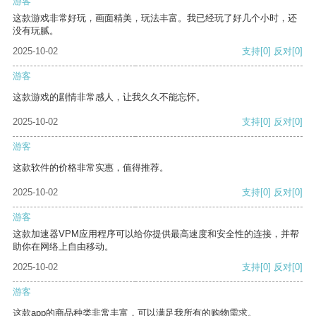
游客
这款游戏非常好玩，画面精美，玩法丰富。我已经玩了好几个小时，还
没有玩腻。
2025-10-02
支持
[0]
反对
[0]
游客
这款游戏的剧情非常感人，让我久久不能忘怀。
2025-10-02
支持
[0]
反对
[0]
游客
这款软件的价格非常实惠，值得推荐。
2025-10-02
支持
[0]
反对
[0]
游客
这款加速器VPM应用程序可以给你提供最高速度和安全性的连接，并帮
助你在网络上自由移动。
2025-10-02
支持
[0]
反对
[0]
游客
这款app的商品种类非常丰富，可以满足我所有的购物需求。